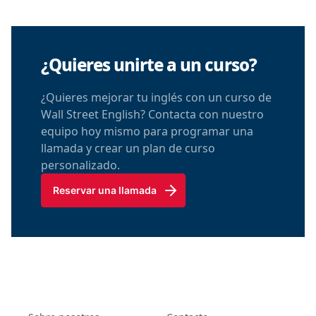
¿Quieres unirte a un curso?
¿Quieres mejorar tu inglés con un curso de
Wall Street English? Contacta con nuestro
equipo hoy mismo para programar una
llamada y crear un plan de curso
personalizado.
Reservar una llamada