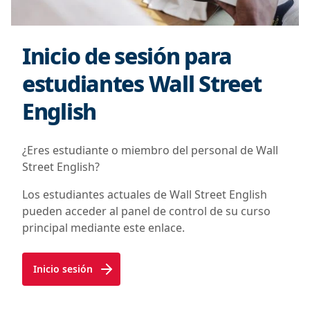
Inicio de sesión para
estudiantes Wall Street
English
¿Eres estudiante o miembro del personal de Wall
Street English?
Los estudiantes actuales de Wall Street English
pueden acceder al panel de control de su curso
principal mediante este enlace.
Inicio sesión