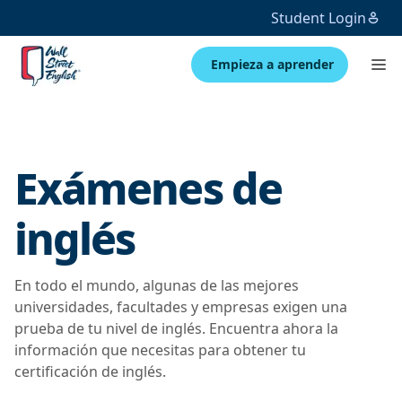
Student Login
Empieza a aprender
Exámenes de
inglés
En todo el mundo, algunas de las mejores
universidades, facultades y empresas exigen una
prueba de tu nivel de inglés. Encuentra ahora la
información que necesitas para obtener tu
certificación de inglés.