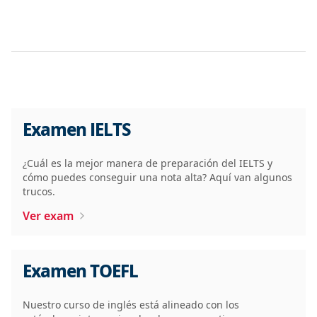
Examen IELTS
¿Cuál es la mejor manera de preparación del IELTS y
cómo puedes conseguir una nota alta? Aquí van algunos
trucos.
Ver exam
Examen TOEFL
Nuestro curso de inglés está alineado con los