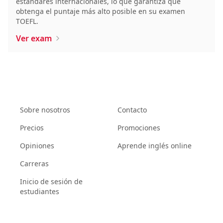
estándares internacionales, lo que garantiza que
obtenga el puntaje más alto posible en su examen
TOEFL.
Ver exam
Sobre nosotros
Contacto
Precios
Promociones
Opiniones
Aprende inglés online
Carreras
Inicio de sesión de
estudiantes