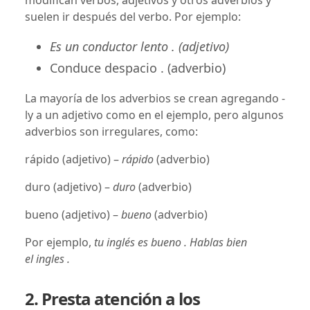
suelen ir después del verbo. Por ejemplo:
Es un conductor lento . (adjetivo)
Conduce despacio . (adverbio)
La mayoría de los adverbios se crean agregando -
ly a un adjetivo como en el ejemplo, pero algunos
adverbios son irregulares, como:
rápido (adjetivo) –
rápido
(adverbio)
duro (adjetivo) –
duro
(adverbio)
bueno (adjetivo) –
bueno
(adverbio)
Por ejemplo,
tu inglés es bueno . Hablas bien
el ingles .
2. Presta atención a los