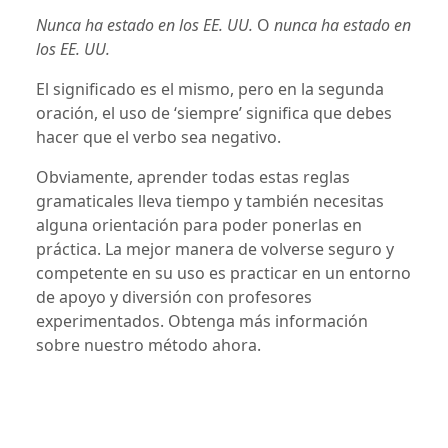
Nunca ha estado en los EE. UU.
O
nunca ha estado en
los EE. UU.
El significado es el mismo, pero en la segunda
oración, el uso de ‘siempre’ significa que debes
hacer que el verbo sea negativo.
Obviamente, aprender todas estas reglas
gramaticales lleva tiempo y también necesitas
alguna orientación para poder ponerlas en
práctica. La mejor manera de volverse seguro y
competente en su uso es practicar en un entorno
de apoyo y diversión con profesores
experimentados. Obtenga más información
sobre nuestro método ahora.