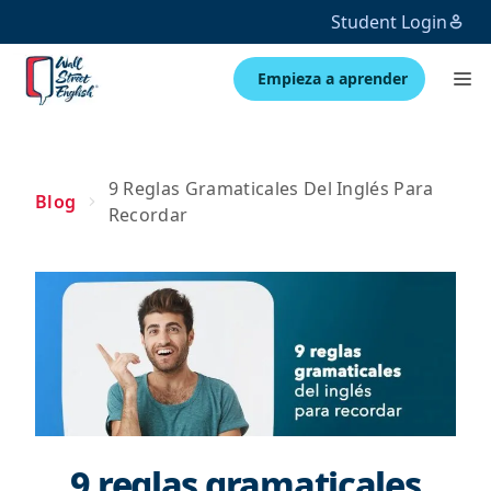
Student Login
Empieza a aprender
9 Reglas Gramaticales Del Inglés Para
Blog
Recordar
9 reglas gramaticales