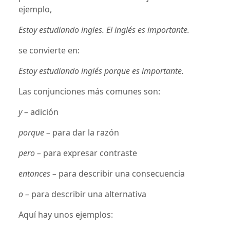
ejemplo,
Estoy estudiando ingles. El inglés es importante.
se convierte en:
Estoy estudiando inglés porque es importante.
Las conjunciones más comunes son:
y –
adición
porque –
para dar la razón
pero –
para expresar contraste
entonces –
para describir una consecuencia
o –
para describir una alternativa
Aquí hay unos ejemplos: