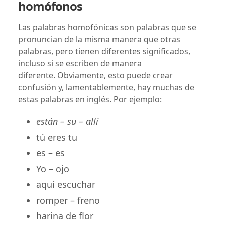
homófonos
Las palabras homofónicas son palabras que se
pronuncian de la misma manera que otras
palabras, pero tienen diferentes significados,
incluso si se escriben de manera
diferente. Obviamente, esto puede crear
confusión y, lamentablemente, hay muchas de
estas palabras en inglés. Por ejemplo:
están – su – allí
tú eres tu
es – es
Yo – ojo
aquí escuchar
romper – freno
harina de flor