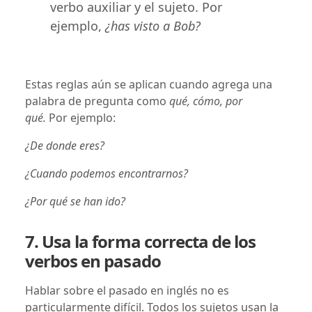
verbo auxiliar y el sujeto. Por
ejemplo,
¿has visto a Bob?
Estas reglas aún se aplican cuando agrega una
palabra de pregunta como
qué, cómo, por
qué.
Por ejemplo:
¿De donde eres?
¿Cuando podemos encontrarnos?
¿Por qué se han ido?
7. Usa la forma correcta de los
verbos en pasado
Hablar sobre el pasado en inglés no es
particularmente difícil. Todos los sujetos usan la