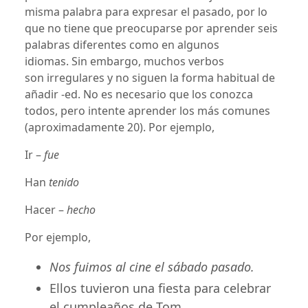
misma palabra para expresar el pasado, por lo
que no tiene que preocuparse por aprender seis
palabras diferentes como en algunos
idiomas. Sin embargo, muchos verbos
son irregulares y no siguen la forma habitual de
añadir -ed. No es necesario que los conozca
todos, pero intente aprender los más comunes
(aproximadamente 20). Por ejemplo,
Ir –
fue
Han
tenido
Hacer –
hecho
Por ejemplo,
Nos fuimos al cine el sábado pasado.
Ellos tuvieron una fiesta para celebrar
el cumpleaños de Tom.