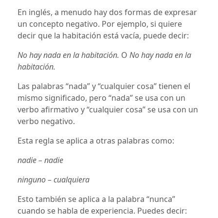
En inglés, a menudo hay dos formas de expresar
un concepto negativo. Por ejemplo, si quiere
decir que la habitación está vacía, puede decir:
No hay nada en la habitación.
O
No hay nada en la
habitación.
Las palabras “nada” y “cualquier cosa” tienen el
mismo significado, pero “nada” se usa con un
verbo afirmativo y “cualquier cosa” se usa con un
verbo negativo.
Esta regla se aplica a otras palabras como:
nadie – nadie
ninguno – cualquiera
Esto también se aplica a la palabra “nunca”
cuando se habla de experiencia. Puedes decir: