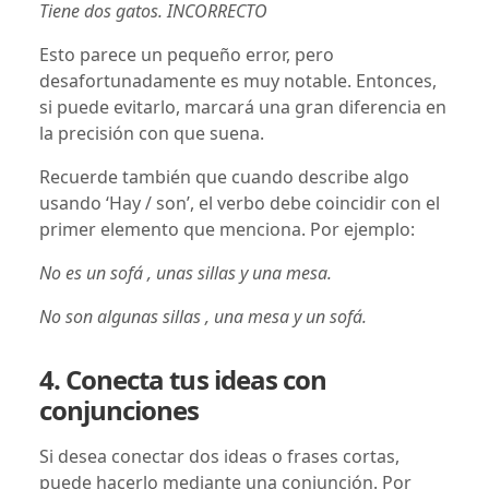
Tiene dos gatos. INCORRECTO
Esto parece un pequeño error, pero
desafortunadamente es muy notable. Entonces,
si puede evitarlo, marcará una gran diferencia en
la precisión con que suena.
Recuerde también que cuando describe algo
usando ‘Hay / son’, el verbo debe coincidir con el
primer elemento que menciona. Por ejemplo:
No es un sofá , unas sillas y una mesa.
No son algunas sillas , una mesa y un sofá.
4. Conecta tus ideas con
conjunciones
Si desea conectar dos ideas o frases cortas,
puede hacerlo mediante una conjunción. Por