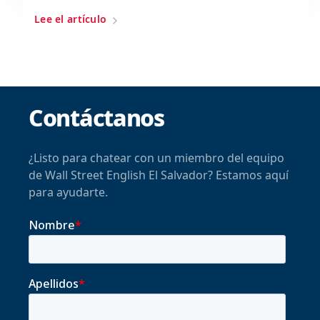
Lee el artículo
Contáctanos
¿Listo para chatear con un miembro del equipo
de Wall Street English El Salvador? Estamos aquí
para ayudarte.