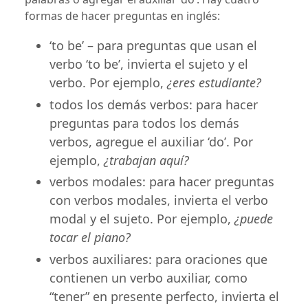
formas de hacer preguntas en inglés:
‘to be’ – para preguntas que usan el
verbo ‘to be’, invierta el sujeto y el
verbo. Por ejemplo,
¿eres estudiante?
todos los demás verbos: para hacer
preguntas para todos los demás
verbos, agregue el auxiliar ‘do’. Por
ejemplo,
¿trabajan aquí?
verbos modales: para hacer preguntas
con verbos modales, invierta el verbo
modal y el sujeto. Por ejemplo,
¿puede
tocar el piano?
verbos auxiliares: para oraciones que
contienen un verbo auxiliar, como
“tener” en presente perfecto, invierta el