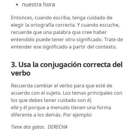
nuestra hora
Entonces, cuando escriba, tenga cuidado de
elegir la ortografía correcta. Y cuando escuche,
recuerde que una palabra que cree haber
entendido puede tener otro significado. Trate de
entender ese significado a partir del contexto.
3. Usa la conjugación correcta del
verbo
Recuerda cambiar el verbo para que esté de
acuerdo con el sujeto. Los temas principales con
los que debes tener cuidado son
él,
ella
y
él
porque a menudo tienen una forma
diferente a los demás. Por ejemplo:
Tiene dos gatos. DERECHA