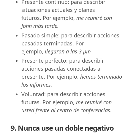
Presente continuo: para describir
situaciones actuales y planes
futuros. Por ejemplo,
me reuniré con
John más tarde.
Pasado simple: para describir acciones
pasadas terminadas. Por
ejemplo,
llegaron a las 3 pm
Presente perfecto: para describir
acciones pasadas conectadas al
presente. Por ejemplo,
hemos terminado
los informes.
Voluntad: para describir acciones
futuras. Por ejemplo,
me reuniré con
usted frente al centro de conferencias.
9. Nunca use un doble negativo