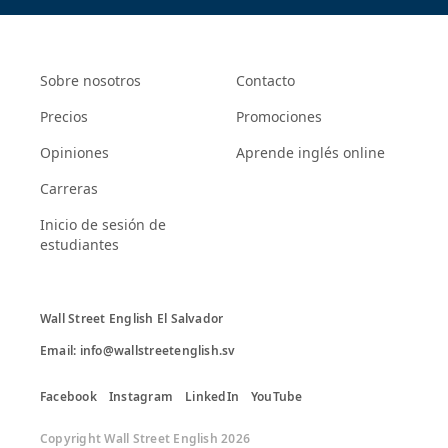
Sobre nosotros
Contacto
Precios
Promociones
Opiniones
Aprende inglés online
Carreras
Inicio de sesión de
estudiantes
Wall Street English El Salvador

Email: info@wallstreetenglish.sv
Facebook
Instagram
LinkedIn
YouTube
Copyright Wall Street English 2026