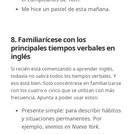
Me hice un pastel de esta mañana.
8. Familiarícese con los
principales tiempos verbales en
inglés
Si recién está comenzando a aprender inglés,
todavía no sabrá todos los tiempos verbales. Y
eso está bien. Solo concéntrese en familiarizarse
con los cuatro o cinco que se utilizan con más
frecuencia. Apunta a poder usar estos:
Presente simple: para describir hábitos
y situaciones permanentes. Por
ejemplo,
vivimos en Nueva York.