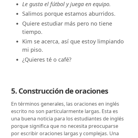
Le gusta el fútbol y juega en equipo.
Salimos porque estamos aburridos.
Quiere estudiar más pero no tiene
tiempo.
Kim se acerca, así que estoy limpiando
mi piso.
¿Quieres té o café?
5. Construcción de oraciones
En términos generales, las oraciones en inglés
escrito no son particularmente largas. Esta es
una buena noticia para los estudiantes de inglés
porque significa que no necesita preocuparse
por escribir oraciones largas y complejas. Una