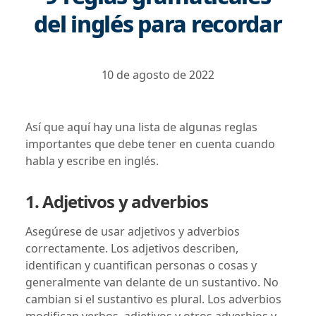
del inglés para recordar
10 de agosto de 2022
Así que aquí hay una lista de algunas reglas
importantes que debe tener en cuenta cuando
habla y escribe en inglés.
1. Adjetivos y adverbios
Asegúrese de usar adjetivos y adverbios
correctamente. Los adjetivos describen,
identifican y cuantifican personas o cosas y
generalmente van delante de un sustantivo. No
cambian si el sustantivo es plural. Los adverbios
modifican verbos, adjetivos y otros adverbios y