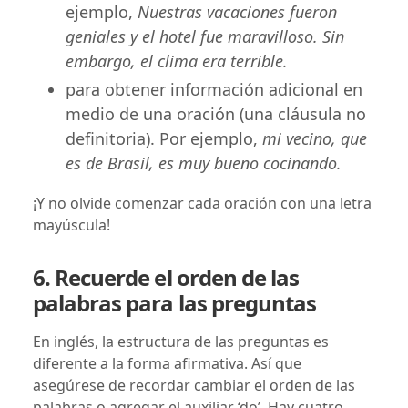
ejemplo,
Nuestras vacaciones fueron
geniales y el hotel fue maravilloso. Sin
embargo, el clima era terrible.
para obtener información adicional en
medio de una oración (una cláusula no
definitoria). Por ejemplo,
mi vecino, que
es de Brasil, es muy bueno cocinando.
¡Y no olvide comenzar cada oración con una letra
mayúscula!
6. Recuerde el orden de las
palabras para las preguntas
En inglés, la estructura de las preguntas es
diferente a la forma afirmativa. Así que
asegúrese de recordar cambiar el orden de las
palabras o agregar el auxiliar ‘do’. Hay cuatro