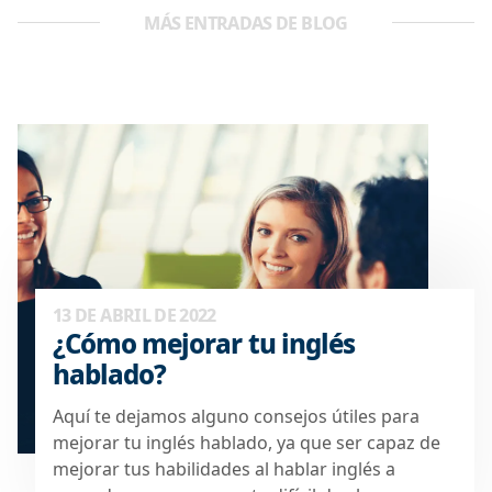
MÁS ENTRADAS DE BLOG
13 DE ABRIL DE 2022
¿Cómo mejorar tu inglés
hablado?
Aquí te dejamos alguno consejos útiles para
mejorar tu inglés hablado, ya que ser capaz de
mejorar tus habilidades al hablar inglés a