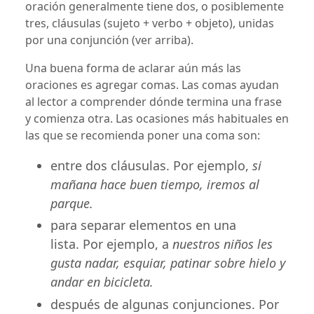
oración generalmente tiene dos, o posiblemente
tres, cláusulas (sujeto + verbo + objeto), unidas
por una conjunción (ver arriba).
Una buena forma de aclarar aún más las
oraciones es agregar comas. Las comas ayudan
al lector a comprender dónde termina una frase
y comienza otra. Las ocasiones más habituales en
las que se recomienda poner una coma son:
entre dos cláusulas. Por ejemplo,
si
mañana hace buen tiempo, iremos al
parque.
para separar elementos en una
lista. Por ejemplo, a
nuestros niños les
gusta nadar, esquiar, patinar sobre hielo y
andar en bicicleta.
después de algunas conjunciones. Por