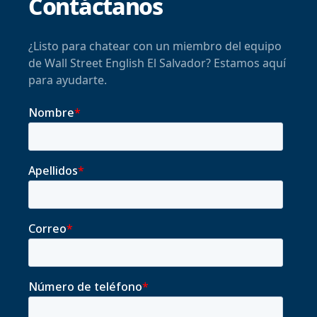
Contáctanos
¿Listo para chatear con un miembro del equipo
de Wall Street English El Salvador? Estamos aquí
para ayudarte.