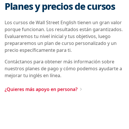
Planes y precios de cursos
Los cursos de Wall Street English tienen un gran valor
porque funcionan. Los resultados están garantizados.
Evaluaremos tu nivel inicial y tus objetivos, luego
prepararemos un plan de curso personalizado y un
precio específicamente para ti.
Contáctanos para obtener más información sobre
nuestros planes de pago y cómo podemos ayudarte a
mejorar tu inglés en línea.
¿Quieres más apoyo en persona?