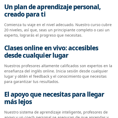
Un plan de aprendizaje personal,
creado para ti
Comienza tu viaje en el nivel adecuado. Nuestro curso cubre
20 niveles, así que, seas un principiante completo o casi un
experto, lograrás el progreso que necesitas.
Clases online en vivo: accesibles
desde cualquier lugar
Nuestros profesores altamente calificados son expertos en la
enseñanza del inglés online. Inicia sesión desde cualquier
lugar y obtén el feedback y el conocimiento que necesitas
para garantizar tus resultados.
El apoyo que necesitas para llegar
más lejos
Nuestro sistema de aprendizaje inteligente, profesores de
apoyo y un coach personal se aseguran de que aprendas y