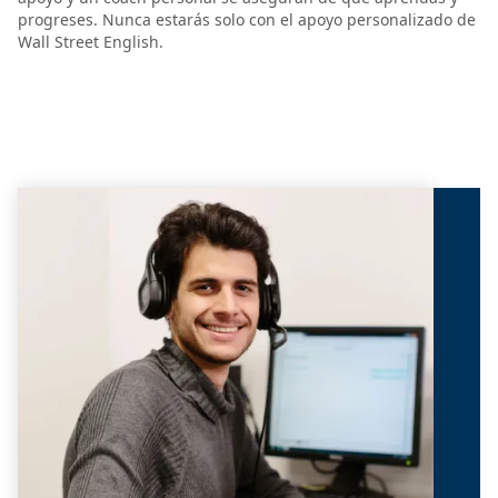
progreses. Nunca estarás solo con el apoyo personalizado de
Wall Street English.