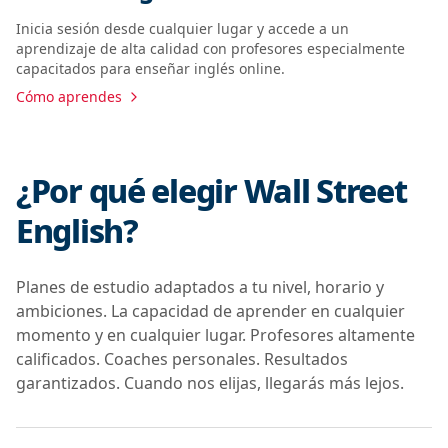
Inicia sesión desde cualquier lugar y accede a un
aprendizaje de alta calidad con profesores especialmente
capacitados para enseñar inglés online.
Cómo aprendes
¿Por qué elegir Wall Street
English?
Planes de estudio adaptados a tu nivel, horario y
ambiciones. La capacidad de aprender en cualquier
momento y en cualquier lugar. Profesores altamente
calificados. Coaches personales. Resultados
garantizados. Cuando nos elijas, llegarás más lejos.