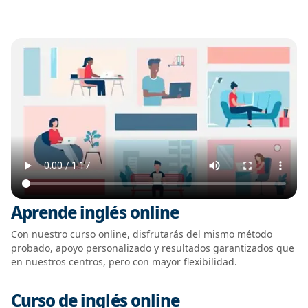
Aprende inglés online
Con nuestro curso online, disfrutarás del mismo método
probado, apoyo personalizado y resultados garantizados que
en nuestros centros, pero con mayor flexibilidad.
Curso de inglés online