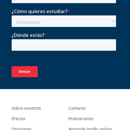
Sobre nosotros
Contacto
Precios
Promociones
Opiniones
Aprende inglés online