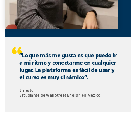
“Lo que más me gusta es que puedo ir
a mi ritmo y conectarme en cualquier
lugar. La plataforma es fácil de usar y
el curso es muy dinámico”.
Ernesto
Estudiante de Wall Street English en México