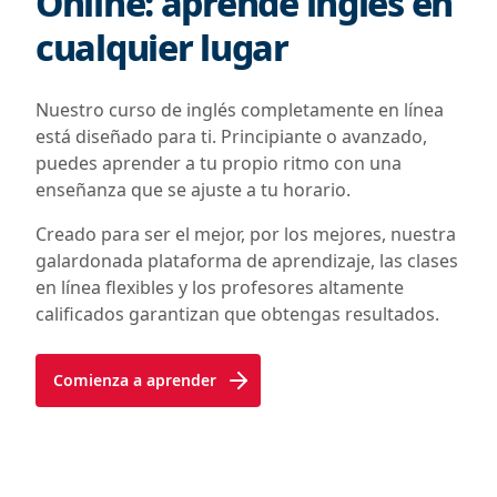
Online: aprende inglés en
cualquier lugar
Nuestro curso de inglés completamente en línea
está diseñado para ti. Principiante o avanzado,
puedes aprender a tu propio ritmo con una
enseñanza que se ajuste a tu horario.
Creado para ser el mejor, por los mejores, nuestra
galardonada plataforma de aprendizaje, las clases
en línea flexibles y los profesores altamente
calificados garantizan que obtengas resultados.
Comienza a aprender