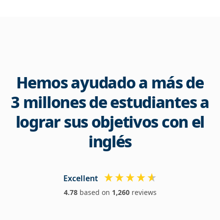
Hemos ayudado a más de
3 millones de estudiantes a
lograr sus objetivos con el
inglés
Excellent
4.78
based on
1,260
reviews